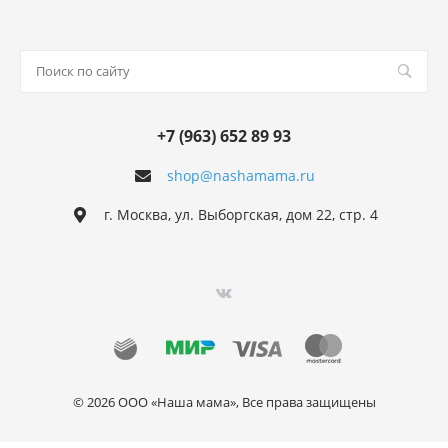
+7 (963) 652 89 93
shop@nashamama.ru
г. Москва, ул. Выборгская, дом 22, стр. 4
© 2026 ООО «Наша мама», Все права защищены