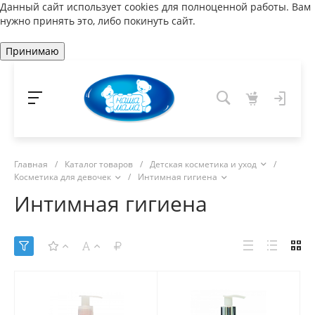
Данный сайт использует cookies для полноценной работы. Вам
нужно принять это, либо покинуть сайт.
Принимаю
Главная
/
Каталог товаров
/
Детская косметика и уход
/
Косметика для девочек
/
Интимная гигиена
Интимная гигиена