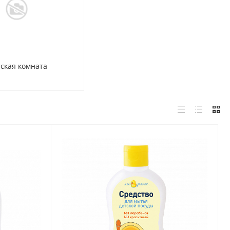
ская комната