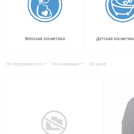
Женская косметика
Детская косметика
По популярности
По названию
По цене