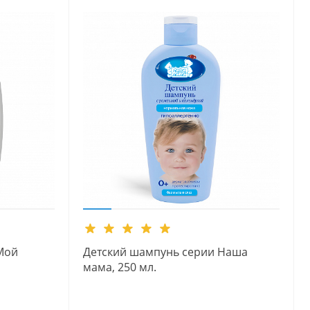
Мой
Детский шампунь серии Наша
мама, 250 мл.