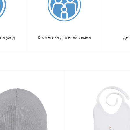
 и уход
Косметика для всей семьи
Дет