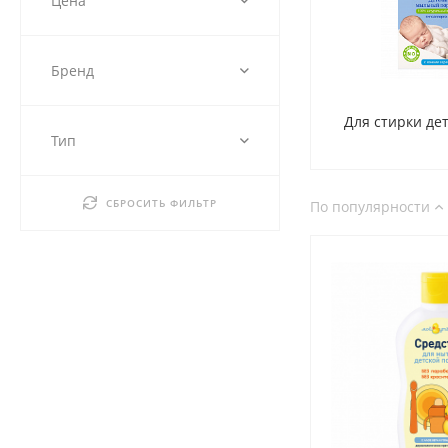
Цена
Бренд
Для стирки де
Тип
СБРОСИТЬ ФИЛЬТР
По популярности