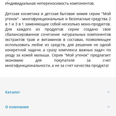
Индивидуальная непереносимость компонентов.
Детская косметика и детская бытовая химия серии "Мой
утенок" - многофункциональные и безопасные средства 2
в 1 и 3 в 1 заменяющие собой несколько моно-продуктов.
Для каждого из продуктов серии создано свое
сбалансированное сочетание натуральных компонентов
экстрактов трав и витаминов в составах, позволяющее
использовать любое из средств, для решения не одной
конкретной задачи, а сразу комплекса важных задач по
уходу за кожей малыша. Серия "Мой утенок" предлагает
экономию для покупателя за счет
многофункциональности, а не за счет качества продукта!
Каталог
О компании