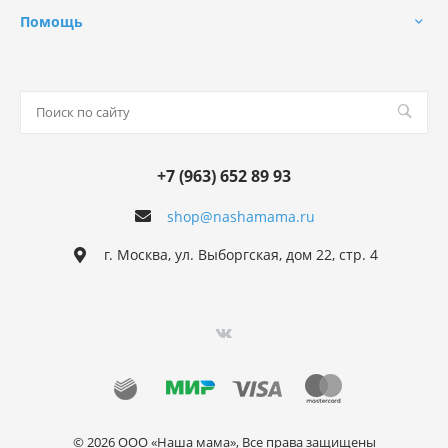
Помощь
+7 (963) 652 89 93
shop@nashamama.ru
г. Москва, ул. Выборгская, дом 22, стр. 4
© 2026 ООО «Наша мама», Все права защищены