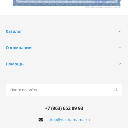
Каталог
О компании
Помощь
+7 (963) 652 89 93
shop@nashamama.ru