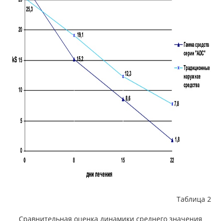
Таблица 2
Сравнительная оценка динамики среднего значения