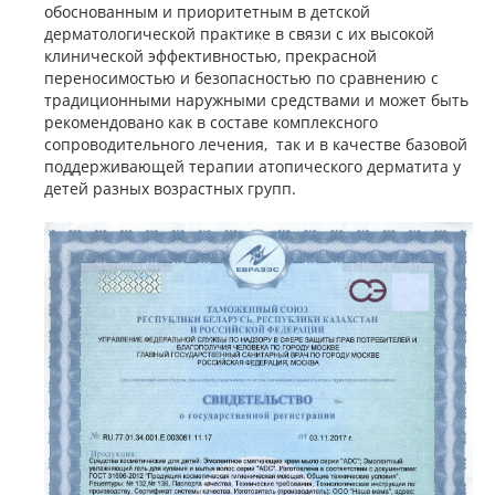
обоснованным и приоритетным в детской
дерматологической практике в связи с их высокой
клинической эффективностью, прекрасной
переносимостью и безопасностью по сравнению с
традиционными наружными средствами и может быть
рекомендовано как в составе комплексного
сопроводительного лечения, так и в качестве базовой
поддерживающей терапии атопического дерматита у
детей разных возрастных групп.