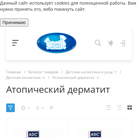
Данный сайт использует cookies для полноценной работы. Вам
нужно принять это, либо покинуть сайт.
Принимаю
Главная
/
Каталог товаров
/
Детская косметика и уход
/
Детская косметика
/
Атопический дерматит
Атопический дерматит