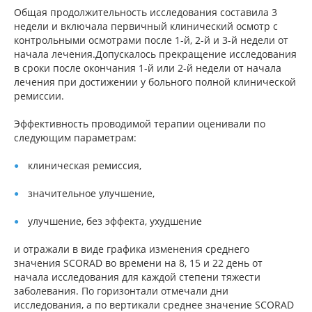
Общая продолжительность исследования составила 3
недели и включала первичный клинический осмотр с
контрольными осмотрами после 1-й, 2-й и 3-й недели от
начала лечения.Допускалось прекращение исследования
в сроки после окончания 1-й или 2-й недели от начала
лечения при достижении у больного полной клинической
ремиссии.
Эффективность проводимой терапии оценивали по
следующим параметрам:
клиническая ремиссия,
значительное улучшение,
улучшение, без эффекта, ухудшение
и отражали в виде графика изменения среднего
значения SCORAD во времени на 8, 15 и 22 день от
начала исследования для каждой степени тяжести
заболевания. По горизонтали отмечали дни
исследования, а по вертикали среднее значение SCORAD