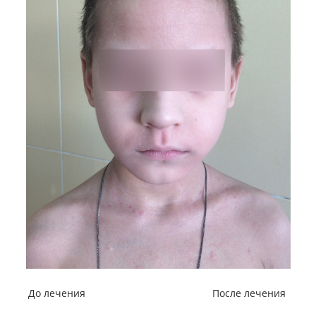
До лечения После лечения