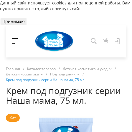
Данный сайт использует cookies для полноценной работы. Вам
нужно принять это, либо покинуть сайт.
Принимаю
Главная
/
Каталог товаров
/
Детская косметика и уход
/
Детская косметика
/
Под подгузник
/
Крем под подгузник серии Наша мама, 75 мл.
Крем под подгузник серии
Наша мама, 75 мл.
Хит