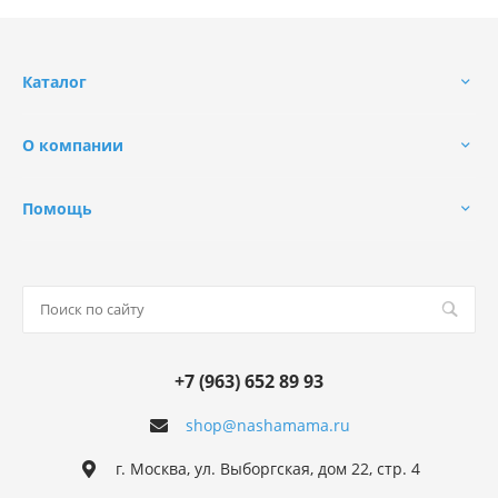
Каталог
О компании
Помощь
+7 (963) 652 89 93
shop@nashamama.ru
г. Москва, ул. Выборгская, дом 22, стр. 4