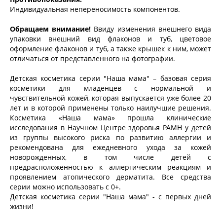
Индивидуальная непереносимость компонентов.
Обращаем внимание!
Ввиду изменения внешнего вида
упаковки внешний вид флаконов и туб, цветовое
оформление флаконов и туб, а также крышек к ним, может
отличаться от представленного на фотографии.
Детская косметика серии "Наша мама" – базовая серия
косметики для младенцев с нормальной и
чувствительной кожей, которая выпускается уже более 20
лет и в которой применены только наилучшие решения.
Косметика «Наша мама» прошла клинические
исследования в Научном Центре здоровья РАМН у детей
из группы высокого риска по развитию аллергии и
рекомендована для ежедневного ухода за кожей
новорожденных, в том числе детей с
предрасположенностью к аллергическим реакциям и
проявлением атопического дерматита. Все средства
серии можно использовать с 0+.
Детская косметика серии "Наша мама" - с первых дней
жизни!