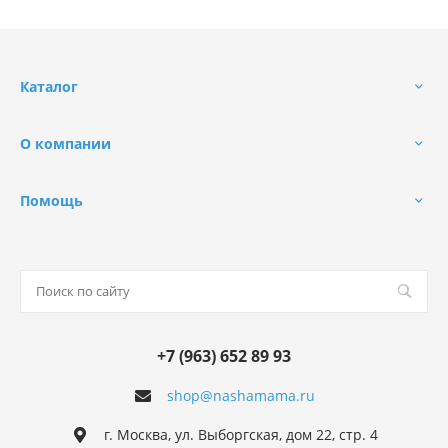
Каталог
О компании
Помощь
+7 (963) 652 89 93
shop@nashamama.ru
г. Москва, ул. Выборгская, дом 22, стр. 4