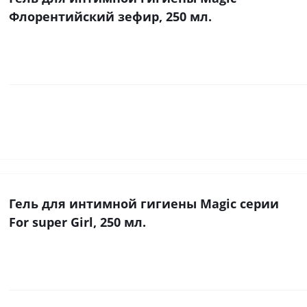
Флорентийский зефир, 250 мл.
Гель для интимной гигиены Magic серии
For super Girl, 250 мл.