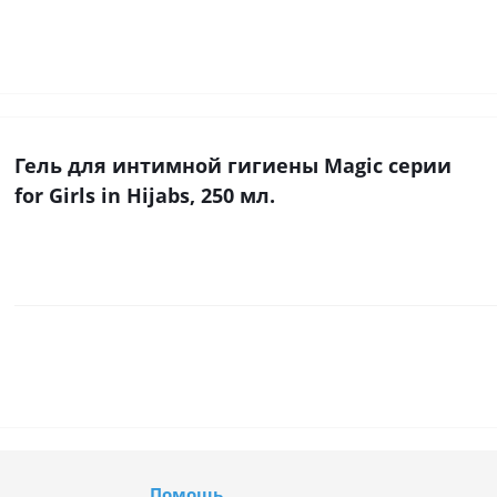
Гель для интимной гигиены Magic серии
for Girls in Hijabs, 250 мл.
Помощь