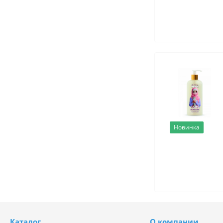
Новинка
Каталог
О компании