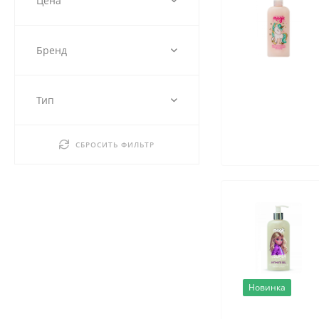
Цена
Бренд
Тип
СБРОСИТЬ ФИЛЬТР
Новинка