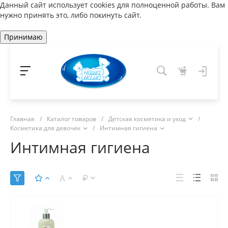
Данный сайт использует cookies для полноценной работы. Вам
нужно принять это, либо покинуть сайт.
Принимаю
Главная
/
Каталог товаров
/
Детская косметика и уход
/
Косметика для девочек
/
Интимная гигиена
Интимная гигиена