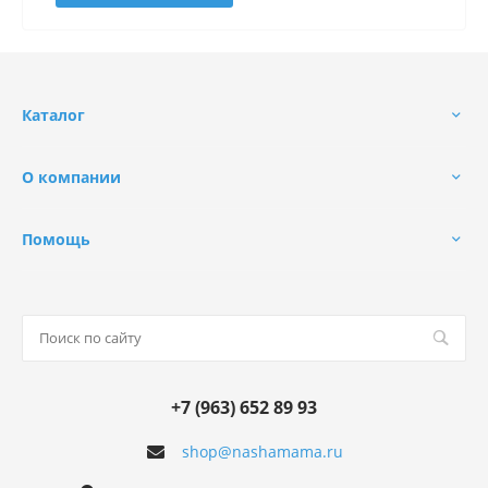
Каталог
О компании
Помощь
+7 (963) 652 89 93
shop@nashamama.ru