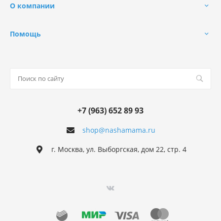
О компании
Помощь
+7 (963) 652 89 93
shop@nashamama.ru
г. Москва, ул. Выборгская, дом 22, стр. 4