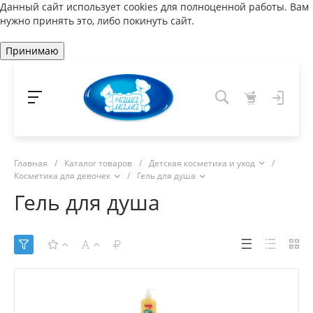
Данный сайт использует cookies для полноценной работы. Вам
нужно принять это, либо покинуть сайт.
Принимаю
Главная
/
Каталог товаров
/
Детская косметика и уход
/
Косметика для девочек
/
Гель для душа
Гель для душа