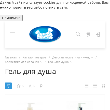
Данный сайт использует cookies для полноценной работы. Вам
нужно принять это, либо покинуть сайт.
Принимаю
Главная
/
Каталог товаров
/
Детская косметика и уход
/
Косметика для девочек
/
Гель для душа
Гель для душа