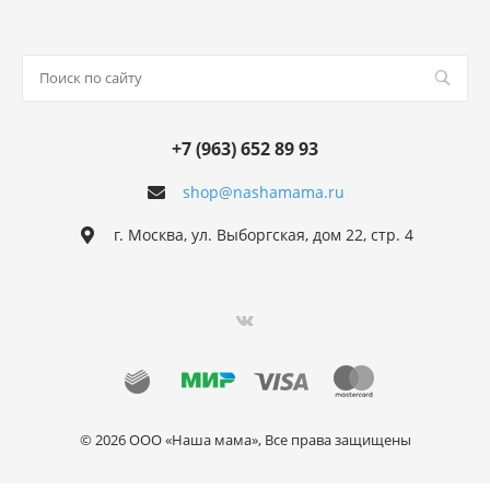
+7 (963) 652 89 93
shop@nashamama.ru
г. Москва, ул. Выборгская, дом 22, стр. 4
© 2026 ООО «Наша мама», Все права защищены