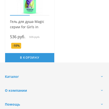
Гель для душа Magic
серии for Girls in
Hijabs, 250 мл.
536 руб.
595 руб.
-10%
В КОРЗИНУ
Каталог
О компании
Помощь