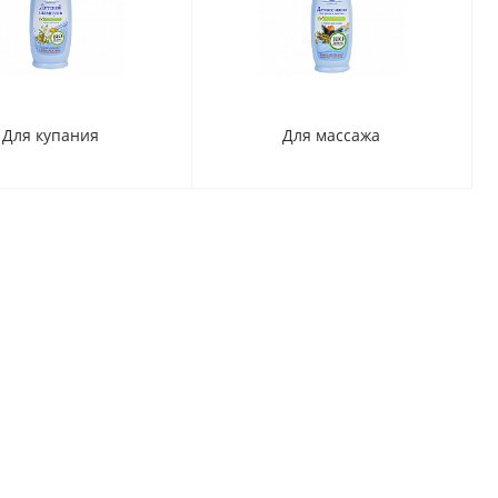
Для купания
Для массажа