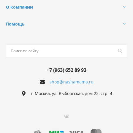
О компании
Помощь
+7 (963) 652 89 93
shop@nashamama.ru
г. Москва, ул. Выборгская, дом 22, стр. 4