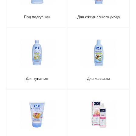
Под подгузник
Для ежедневного ухода
Для купания
Для массажа