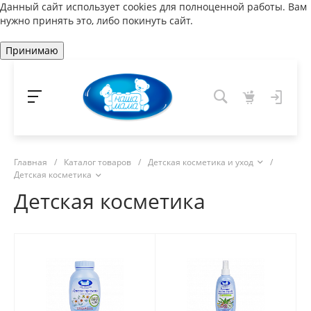
Данный сайт использует cookies для полноценной работы. Вам
нужно принять это, либо покинуть сайт.
Принимаю
Главная
/
Каталог товаров
/
Детская косметика и уход
/
Детская косметика
Детская косметика