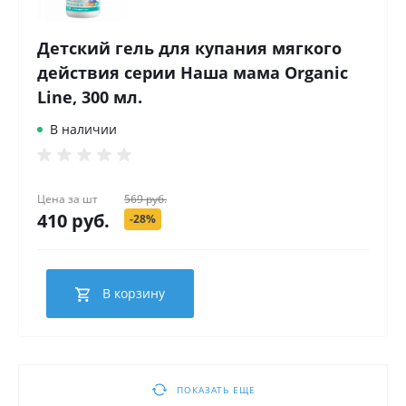
Детский гель для купания мягкого
действия серии Наша мама Organic
Line, 300 мл.
В наличии
Цена за
шт
569 руб.
410 руб.
-28%
В корзину
ПОКАЗАТЬ ЕЩЕ