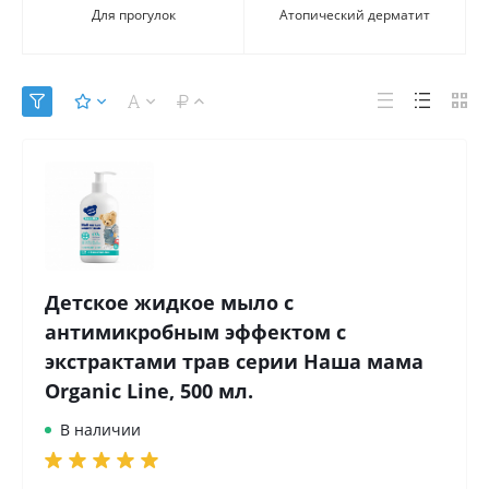
Для прогулок
Атопический дерматит
Детское жидкое мыло с
антимикробным эффектом с
экстрактами трав серии Наша мама
Organic Line, 500 мл.
В наличии