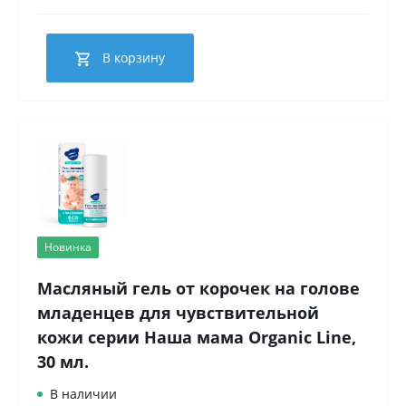
В корзину
Новинка
Масляный гель от корочек на голове
младенцев для чувствительной
кожи серии Наша мама Organic Line,
30 мл.
В наличии