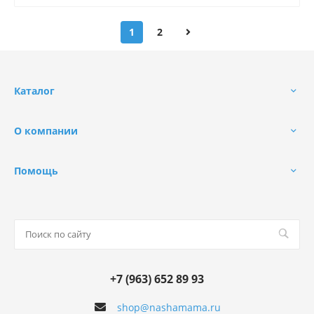
1
2
Каталог
О компании
Помощь
+7 (963) 652 89 93
shop@nashamama.ru