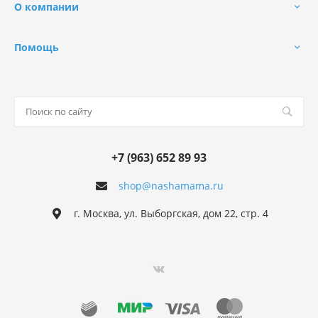
О компании
Помощь
+7 (963) 652 89 93
shop@nashamama.ru
г. Москва, ул. Выборгская, дом 22, стр. 4