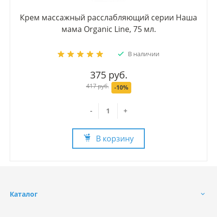
Крем массажный расслабляющий серии Наша
мама Organic Line, 75 мл.
В наличии
375 руб.
417 руб.
-10%
-
+
В корзину
Каталог