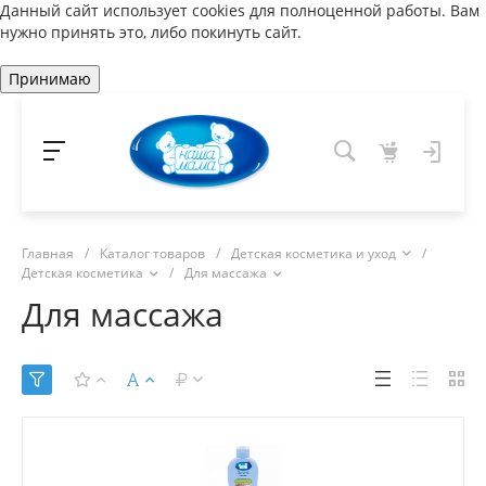
Данный сайт использует cookies для полноценной работы. Вам
нужно принять это, либо покинуть сайт.
Принимаю
Главная
/
Каталог товаров
/
Детская косметика и уход
/
Детская косметика
/
Для массажа
Для массажа