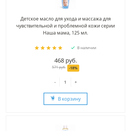
Детское масло для ухода и массажа для
чувствительной и проблемной кожи серии
Наша мама, 125 мл.
В наличии
468 руб.
571 руб.
-18%
-
+
В корзину