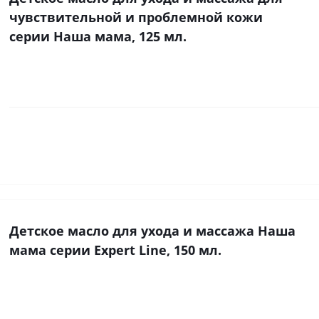
чувствительной и проблемной кожи
серии Наша мама, 125 мл.
Детское масло для ухода и массажа Наша
мама серии Expert Line, 150 мл.