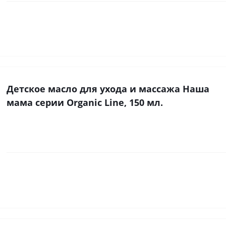
Детское масло для ухода и массажа Наша
мама серии Organic Line, 150 мл.