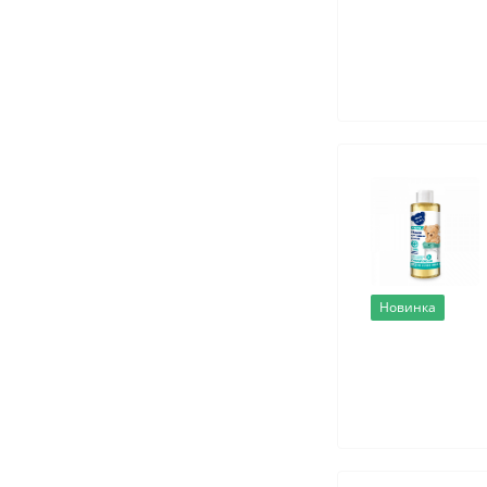
Новинка