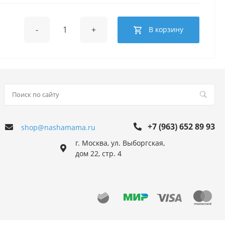
-
+
В корзину
+7 (963) 652 89 93
shop@nashamama.ru
г. Москва, ул. Выборгская,
дом 22, стр. 4