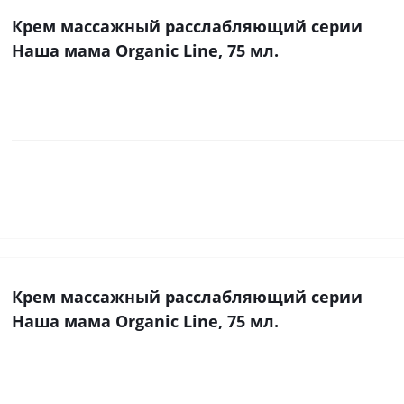
Крем массажный расслабляющий серии
Наша мама Organic Line, 75 мл.
Крем массажный расслабляющий серии
Наша мама Organic Line, 75 мл.