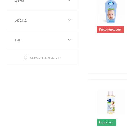
Цена
Бренд
Рекомендуем
Тип
СБРОСИТЬ ФИЛЬТР
Новинка