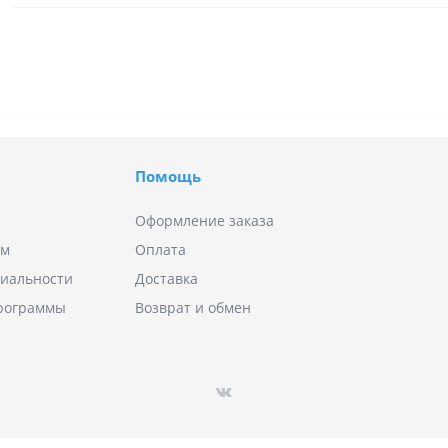
Помощь
Оформление заказа
ям
Оплата
иальности
Доставка
программы
Возврат и обмен