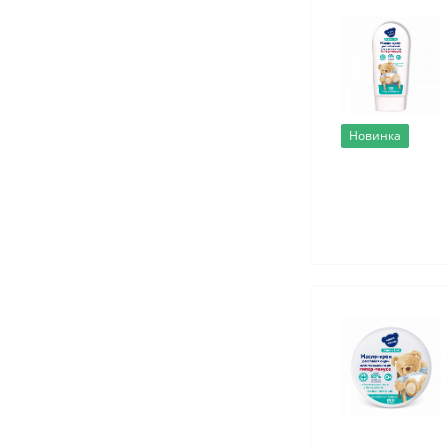
Новинка