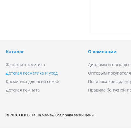
Каталог
О компании
Женская косметика
Дипломы и награды
Детская косметика и уход
Оптовым покупател
Косметика для всей семьи
Политика конфиденц
Детская комната
Правила бонусной 
© 2026 ООО «Наша мама», Все права защищены