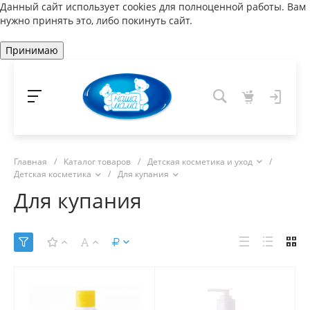
Данный сайт использует cookies для полноценной работы. Вам
нужно принять это, либо покинуть сайт.
Принимаю
Главная
/
Каталог товаров
/
Детская косметика и уход
/
Детская косметика
/
Для купания
Для купания