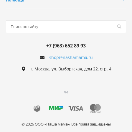
+7 (963) 652 89 93
shop@nashamama.ru
г. Москва, ул. Выборгская, дом 22, стр. 4
© 2026 ООО «Наша мама», Все права защищены