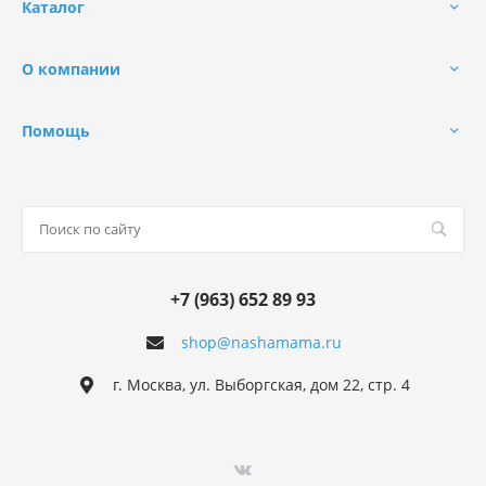
Каталог
О компании
Помощь
+7 (963) 652 89 93
shop@nashamama.ru
г. Москва, ул. Выборгская, дом 22, стр. 4