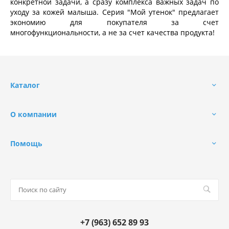
конкретной задачи, а сразу комплекса важных задач по
уходу за кожей малыша. Серия "Мой утенок" предлагает
экономию для покупателя за счет
многофункциональности, а не за счет качества продукта!
Каталог
О компании
Помощь
+7 (963) 652 89 93