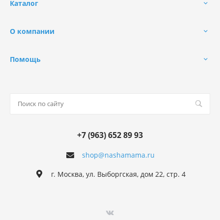
Каталог
О компании
Помощь
+7 (963) 652 89 93
shop@nashamama.ru
г. Москва, ул. Выборгская, дом 22, стр. 4