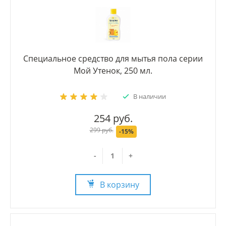
Специальное средство для мытья пола серии
Мой Утенок, 250 мл.
В наличии
254 руб.
299 руб.
-15%
-
+
В корзину