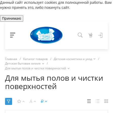
Данный сайт использует cookies для полноценной работы. Вам
нужно принять это, либо покинуть сайт.
Принимаю
Главная
/
Каталог товаров
/
Детская косметика и уход
/
Детская бытовая химия
/
Для мытья полов и чистки поверхностей
Для мытья полов и чистки
поверхностей