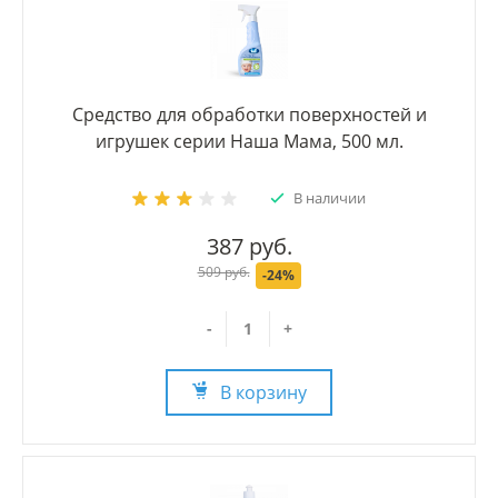
Средство для обработки поверхностей и
игрушек серии Наша Мама, 500 мл.
В наличии
387 руб.
509 руб.
-24%
-
+
В корзину