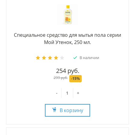
Специальное средство для мытья пола серии
Мой Утенок, 250 мл.
В наличии
254 руб.
299 руб.
-15%
-
+
В корзину