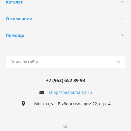
Каталог
О компании
Помощь
+7 (963) 652 89 93
shop@nashamama.ru
г. Москва, ул. Выборгская, дом 22, стр. 4