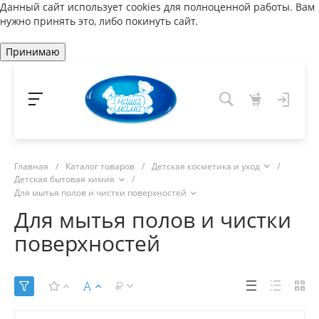
Данный сайт использует cookies для полноценной работы. Вам
нужно принять это, либо покинуть сайт.
Принимаю
Главная
/
Каталог товаров
/
Детская косметика и уход
/
Детская бытовая химия
/
Для мытья полов и чистки поверхностей
Для мытья полов и чистки
поверхностей