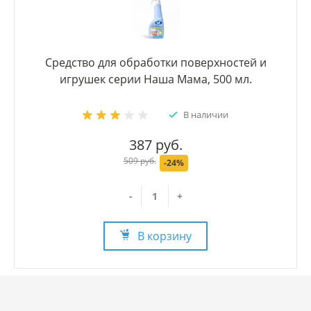
Средство для обработки поверхностей и
игрушек серии Наша Мама, 500 мл.
В наличии
387 руб.
509 руб.
-24%
-
+
В корзину