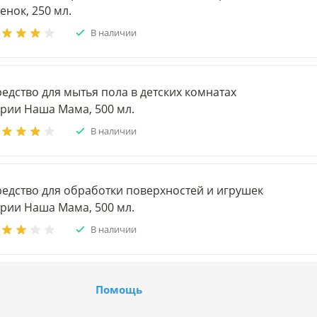
енок, 250 мл.
В наличии
едство для мытья пола в детских комнатах
ерии Наша Мама, 500 мл.
В наличии
редство для обработки поверхностей и игрушек
ерии Наша Мама, 500 мл.
В наличии
Помощь