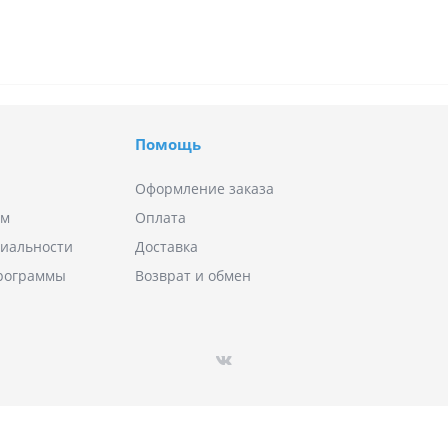
Помощь
Оформление заказа
ям
Оплата
иальности
Доставка
программы
Возврат и обмен