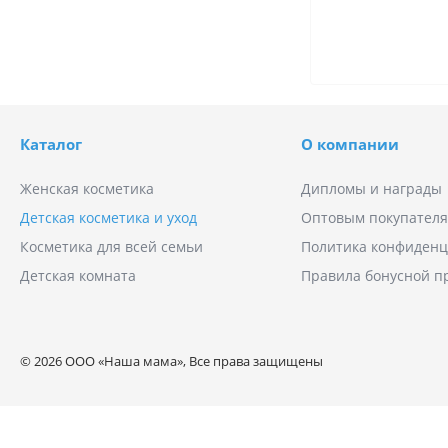
Каталог
О компании
Женская косметика
Дипломы и награды
Детская косметика и уход
Оптовым покупател
Косметика для всей семьи
Политика конфиденц
Детская комната
Правила бонусной 
© 2026 ООО «Наша мама», Все права защищены