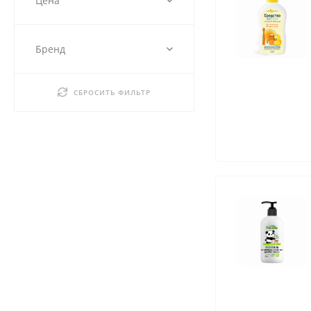
Цена
Бренд
СБРОСИТЬ ФИЛЬТР