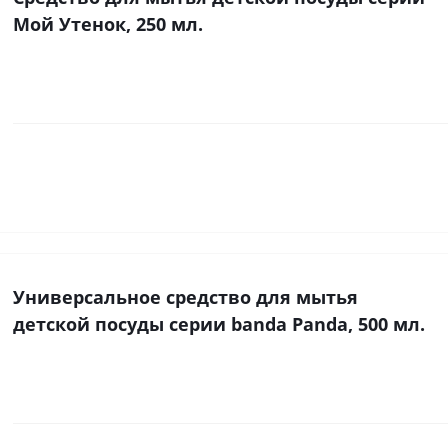
Мой Утенок, 250 мл.
Универсальное средство для мытья
детской посуды серии banda Panda, 500 мл.