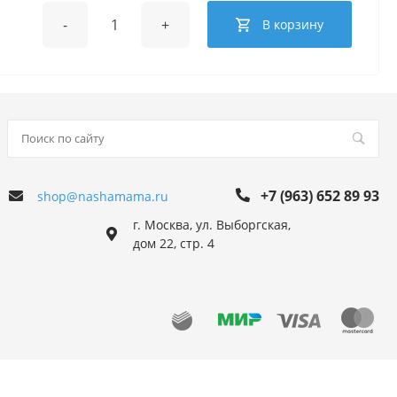
-
+
В корзину
+7 (963) 652 89 93
shop@nashamama.ru
г. Москва, ул. Выборгская,
дом 22, стр. 4