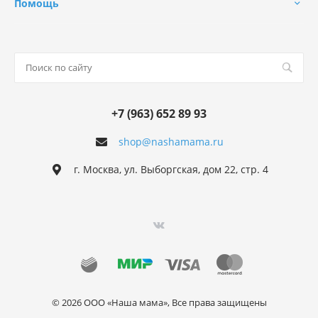
Помощь
+7 (963) 652 89 93
shop@nashamama.ru
г. Москва, ул. Выборгская, дом 22, стр. 4
© 2026 ООО «Наша мама», Все права защищены