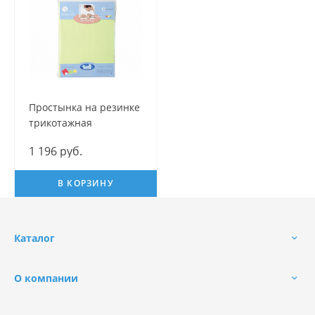
Простынка на резинке
трикотажная
1 196 руб.
В КОРЗИНУ
Каталог
О компании