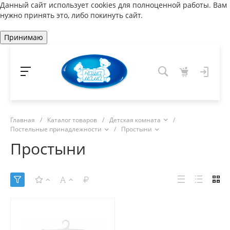
Данный сайт использует cookies для полноценной работы. Вам
нужно принять это, либо покинуть сайт.
Принимаю
Главная
/
Каталог товаров
/
Детская комната
/
Постельные принадлежности
/
Простыни
Простыни