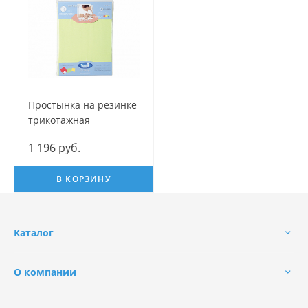
Простынка на резинке
трикотажная
1 196 руб.
В КОРЗИНУ
Каталог
О компании