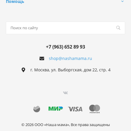
Помощь
+7 (963) 652 89 93
shop@nashamama.ru
г. Москва, ул. Выборгская, дом 22, стр. 4
© 2026 ООО «Наша мама», Все права защищены