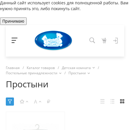
Данный сайт использует cookies для полноценной работы. Вам
нужно принять это, либо покинуть сайт.
Принимаю
Главная
/
Каталог товаров
/
Детская комната
/
Постельные принадлежности
/
Простыни
Простыни