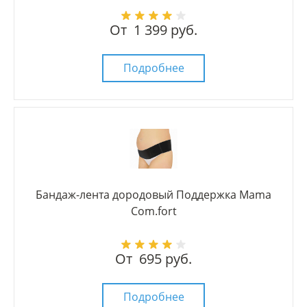
От
1 399 руб.
Подробнее
Бандаж-лента дородовый Поддержка Mama
Com.fort
От
695 руб.
Подробнее