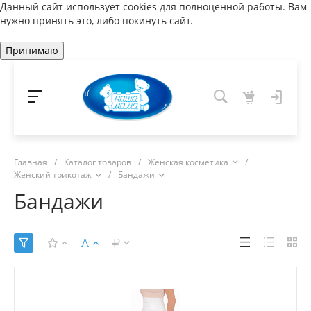
Данный сайт использует cookies для полноценной работы. Вам
нужно принять это, либо покинуть сайт.
Принимаю
Главная
/
Каталог товаров
/
Женская косметика
/
Женский трикотаж
/
Бандажи
Бандажи