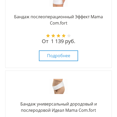
Бандаж послеоперационный Эффект Mama
Com.fort
От
1 139 руб.
Подробнее
Бандаж универсальный дородовый и
послеродовой Идеал Mama Com.fort