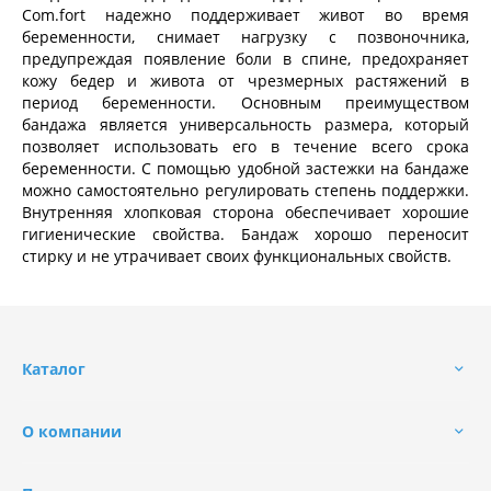
Com.fort надежно поддерживает живот во время
беременности, снимает нагрузку с позвоночника,
предупреждая появление боли в спине, предохраняет
кожу бедер и живота от чрезмерных растяжений в
период беременности. Основным преимуществом
бандажа является универсальность размера, который
позволяет использовать его в течение всего срока
беременности. С помощью удобной застежки на бандаже
можно самостоятельно регулировать степень поддержки.
Внутренняя хлопковая сторона обеспечивает хорошие
гигиенические свойства. Бандаж хорошо переносит
стирку и не утрачивает своих функциональных свойств.
Каталог
О компании