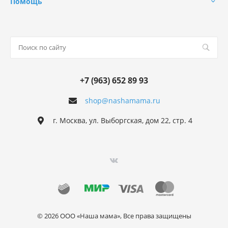
Помощь
+7 (963) 652 89 93
shop@nashamama.ru
г. Москва, ул. Выборгская, дом 22, стр. 4
© 2026 ООО «Наша мама», Все права защищены