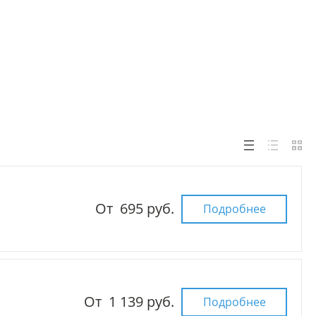
От
695 руб.
Подробнее
От
1 139 руб.
Подробнее