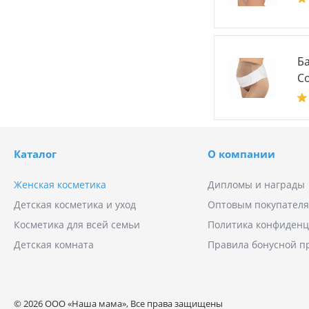
Б
Co
Каталог
О компании
Женская косметика
Дипломы и награды
Детская косметика и уход
Оптовым покупател
Косметика для всей семьи
Политика конфиденц
Детская комната
Правила бонусной 
© 2026 ООО «Наша мама», Все права защищены