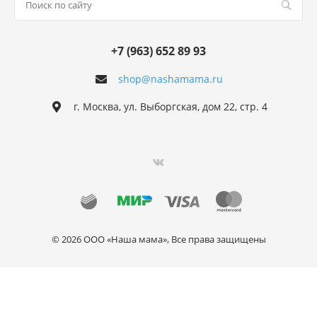
+7 (963) 652 89 93
shop@nashamama.ru
г. Москва, ул. Выборгская, дом 22, стр. 4
© 2026 ООО «Наша мама», Все права защищены