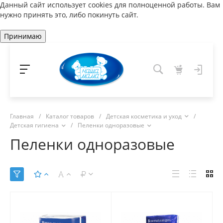
Данный сайт использует cookies для полноценной работы. Вам
нужно принять это, либо покинуть сайт.
Принимаю
Главная
/
Каталог товаров
/
Детская косметика и уход
/
Детская гигиена
/
Пеленки одноразовые
Пеленки одноразовые