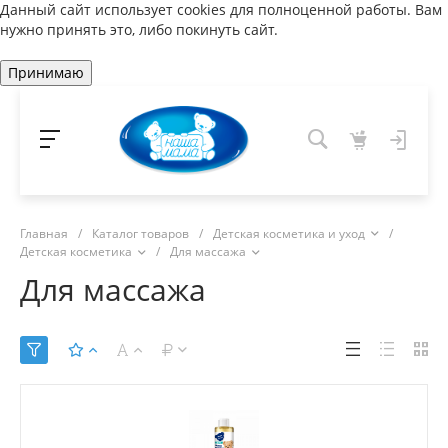
Данный сайт использует cookies для полноценной работы. Вам
нужно принять это, либо покинуть сайт.
Принимаю
Главная
/
Каталог товаров
/
Детская косметика и уход
/
Детская косметика
/
Для массажа
Для массажа