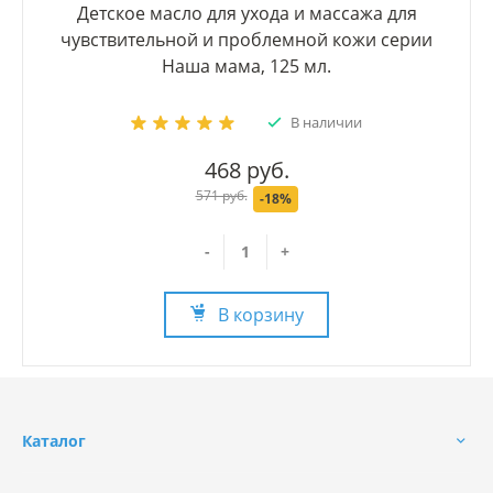
Детское масло для ухода и массажа для
чувствительной и проблемной кожи серии
Наша мама, 125 мл.
В наличии
468 руб.
571 руб.
-18%
-
+
В корзину
Каталог