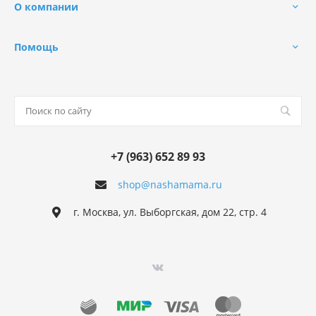
О компании
Помощь
+7 (963) 652 89 93
shop@nashamama.ru
г. Москва, ул. Выборгская, дом 22, стр. 4