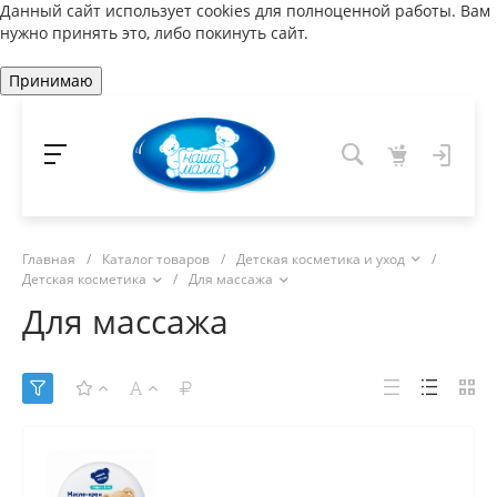
Данный сайт использует cookies для полноценной работы. Вам
нужно принять это, либо покинуть сайт.
Принимаю
Главная
/
Каталог товаров
/
Детская косметика и уход
/
Детская косметика
/
Для массажа
Для массажа