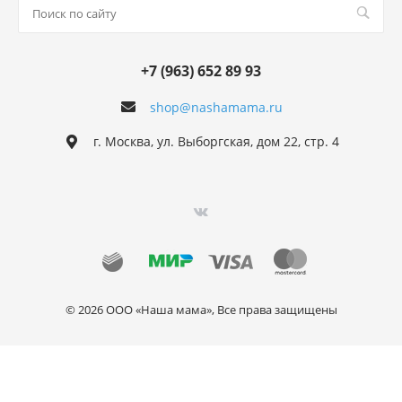
+7 (963) 652 89 93
shop@nashamama.ru
г. Москва, ул. Выборгская, дом 22, стр. 4
© 2026 ООО «Наша мама», Все права защищены