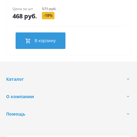
Цена за
шт
571 руб.
468 руб.
-18%
В корзину
Каталог
О компании
Помощь