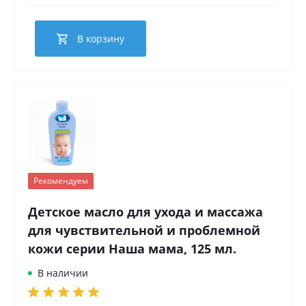
В корзину
Рекомендуем
Детское масло для ухода и массажа
для чувствительной и проблемной
кожи серии Наша мама, 125 мл.
В наличии