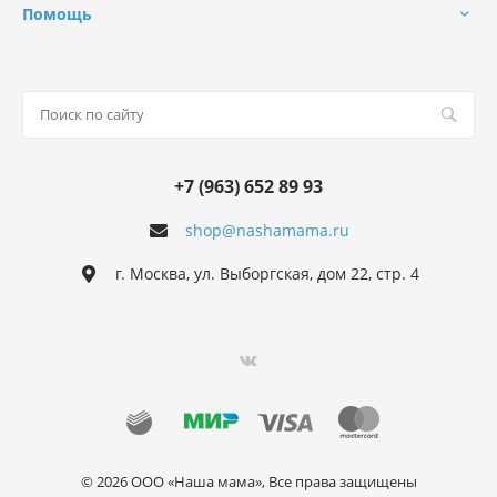
Помощь
+7 (963) 652 89 93
shop@nashamama.ru
г. Москва, ул. Выборгская, дом 22, стр. 4
© 2026 ООО «Наша мама», Все права защищены