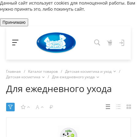
Данный сайт использует cookies для полноценной работы. Вам
нужно принять это, либо покинуть сайт.
Принимаю
Главная
/
Каталог товаров
/
Детская косметика и уход
/
Детская косметика
/
Для ежедневного ухода
Для ежедневного ухода