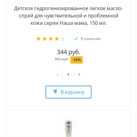
Детское гидрогенизированное легкое масло-
спрей для чувствительной и проблемной
кожи серии Наша мама, 150 мл.
В наличии
344 руб.
382 руб.
-10%
-
+
В корзину