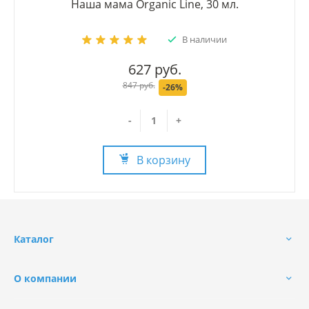
Наша мама Organic Line, 30 мл.
В наличии
627 руб.
847 руб.
-26%
-
+
В корзину
Каталог
О компании