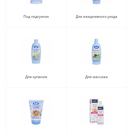
Под подгузник
Для ежедневного ухода
Для купания
Для массажа