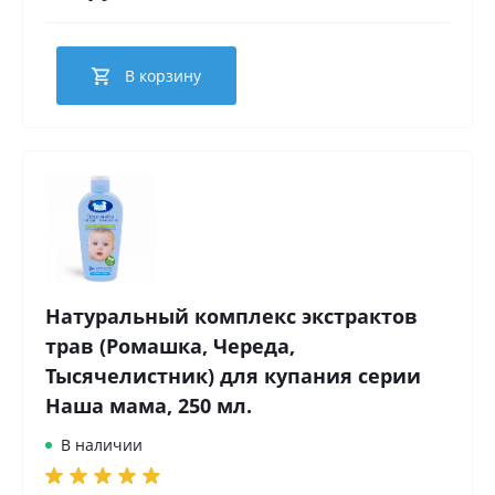
В корзину
Натуральный комплекс экстрактов
трав (Ромашка, Череда,
Тысячелистник) для купания серии
Наша мама, 250 мл.
В наличии