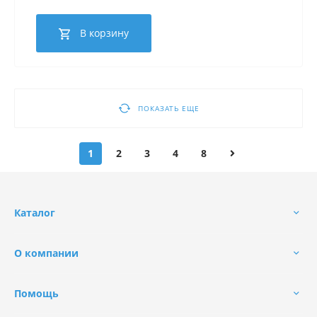
В корзину
ПОКАЗАТЬ ЕЩЕ
1
2
3
4
8
Каталог
О компании
Помощь