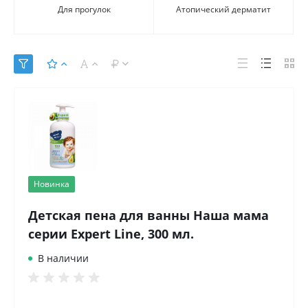
Для прогулок
Атопический дерматит
Новинка
Детская пена для ванны Наша мама
серии Expert Line, 300 мл.
В наличии