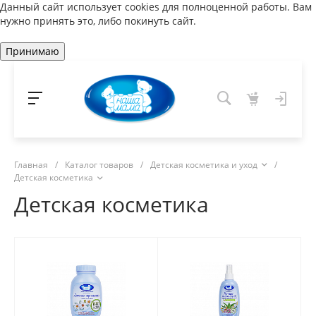
Данный сайт использует cookies для полноценной работы. Вам
нужно принять это, либо покинуть сайт.
Принимаю
Главная
/
Каталог товаров
/
Детская косметика и уход
/
Детская косметика
Детская косметика