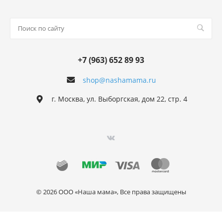
+7 (963) 652 89 93
shop@nashamama.ru
г. Москва, ул. Выборгская, дом 22, стр. 4
© 2026 ООО «Наша мама», Все права защищены