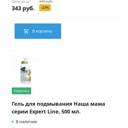
Цена за
шт
440 руб.
343 руб.
-22%
В корзину
Новинка
Гель для подмывания Наша мама
серии Expert Line, 500 мл.
В наличии