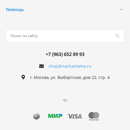
Помощь
+7 (963) 652 89 93
shop@nashamama.ru
г. Москва, ул. Выборгская, дом 22, стр. 4