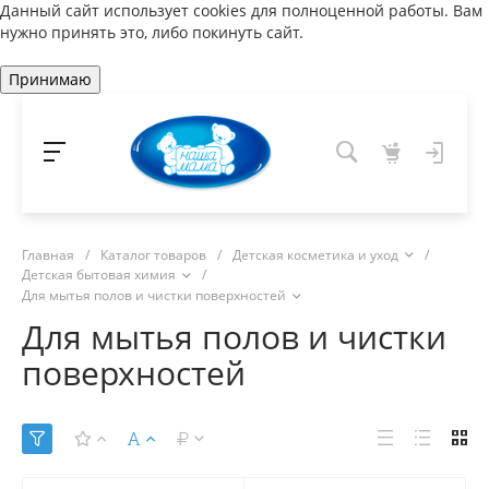
Данный сайт использует cookies для полноценной работы. Вам
нужно принять это, либо покинуть сайт.
Принимаю
Главная
/
Каталог товаров
/
Детская косметика и уход
/
Детская бытовая химия
/
Для мытья полов и чистки поверхностей
Для мытья полов и чистки
поверхностей