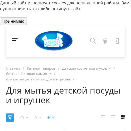
Данный сайт использует cookies для полноценной работы. Вам
нужно принять это, либо покинуть сайт.
Принимаю
Главная
/
Каталог товаров
/
Детская косметика и уход
/
Детская бытовая химия
/
Для мытья детской посуды и игрушек
Для мытья детской посуды
и игрушек