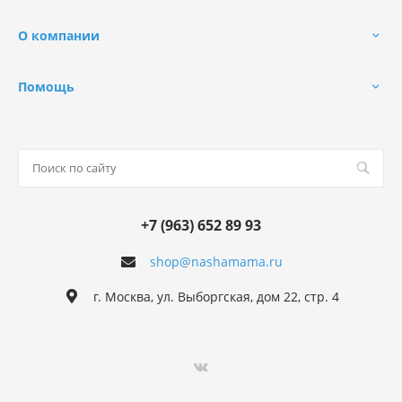
О компании
Помощь
+7 (963) 652 89 93
shop@nashamama.ru
г. Москва, ул. Выборгская, дом 22, стр. 4