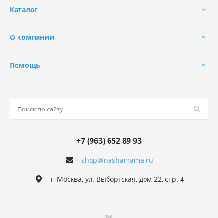
Каталог
О компании
Помощь
+7 (963) 652 89 93
shop@nashamama.ru
г. Москва, ул. Выборгская, дом 22, стр. 4