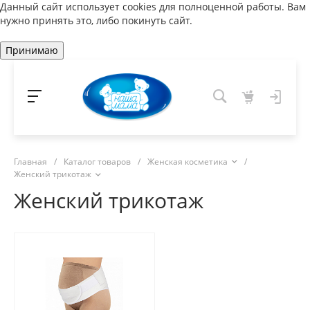
Данный сайт использует cookies для полноценной работы. Вам
нужно принять это, либо покинуть сайт.
Принимаю
Главная
/
Каталог товаров
/
Женская косметика
/
Женский трикотаж
Женский трикотаж