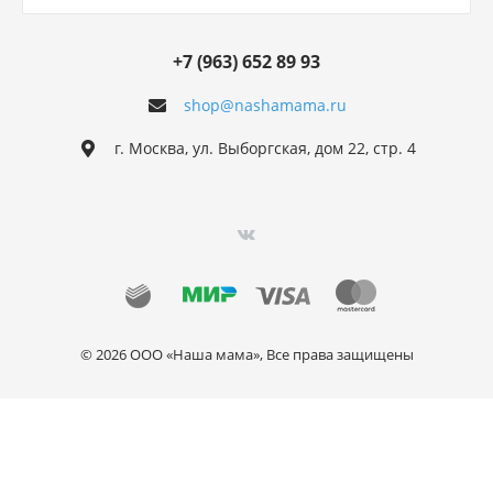
+7 (963) 652 89 93
shop@nashamama.ru
г. Москва, ул. Выборгская, дом 22, стр. 4
© 2026 ООО «Наша мама», Все права защищены