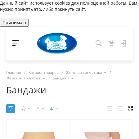
Данный сайт использует cookies для полноценной работы. Вам
нужно принять это, либо покинуть сайт.
Принимаю
Главная
/
Каталог товаров
/
Женская косметика
/
Женский трикотаж
/
Бандажи
Бандажи