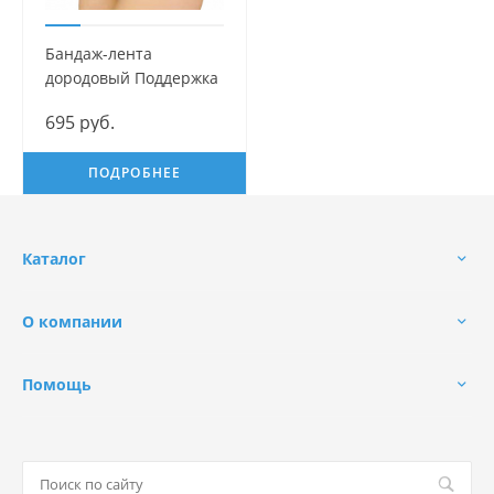
Бандаж-лента
дородовый Поддержка
Mama Com.fort
695 руб.
ПОДРОБНЕЕ
Каталог
О компании
Помощь