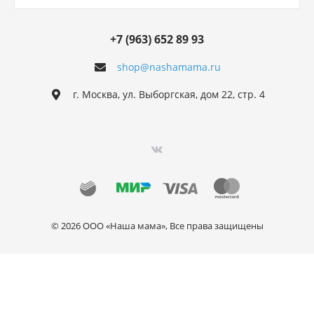
+7 (963) 652 89 93
shop@nashamama.ru
г. Москва, ул. Выборгская, дом 22, стр. 4
© 2026 ООО «Наша мама», Все права защищены