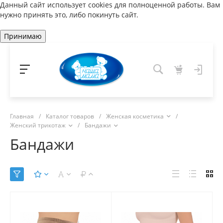
Данный сайт использует cookies для полноценной работы. Вам
нужно принять это, либо покинуть сайт.
Принимаю
Главная
/
Каталог товаров
/
Женская косметика
/
Женский трикотаж
/
Бандажи
Бандажи