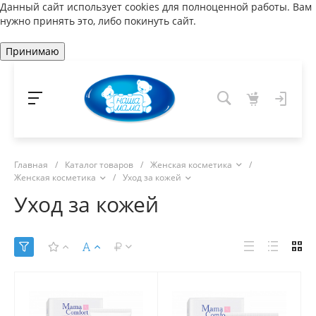
Данный сайт использует cookies для полноценной работы. Вам
нужно принять это, либо покинуть сайт.
Принимаю
Главная
/
Каталог товаров
/
Женская косметика
/
Женская косметика
/
Уход за кожей
Уход за кожей