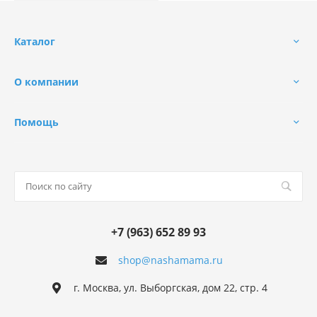
Каталог
О компании
Помощь
+7 (963) 652 89 93
shop@nashamama.ru
г. Москва, ул. Выборгская, дом 22, стр. 4