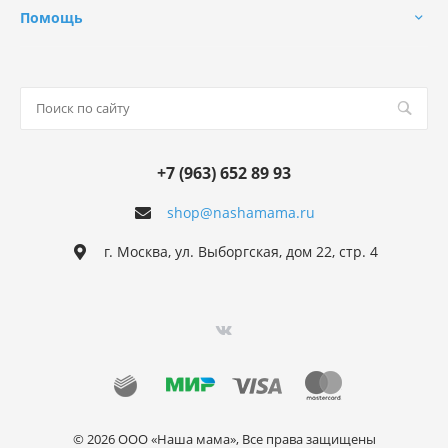
Помощь
+7 (963) 652 89 93
shop@nashamama.ru
г. Москва, ул. Выборгская, дом 22, стр. 4
© 2026 ООО «Наша мама», Все права защищены