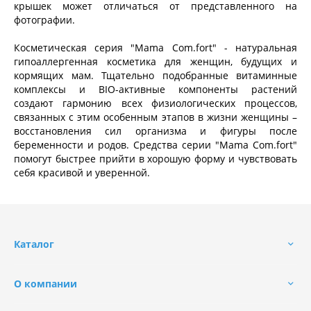
крышек может отличаться от представленного на
фотографии.
Косметическая серия "Mama Com.fort" - натуральная
гипоаллергенная косметика для женщин, будущих и
кормящих мам. Тщательно подобранные витаминные
комплексы и BIO-активные компоненты растений
создают гармонию всех физиологических процессов,
связанных с этим особенным этапов в жизни женщины –
восстановления сил организма и фигуры после
беременности и родов. Средства серии "Mama Com.fort"
помогут быстрее прийти в хорошую форму и чувствовать
себя красивой и уверенной.
Каталог
О компании