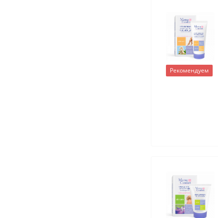
Рекомендуем