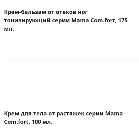
Крем-бальзам от отеков ног
тонизирующий серии Mama Com.fort, 175
мл.
Крем для тела от растяжек серии Mama
Com.fort, 100 мл.