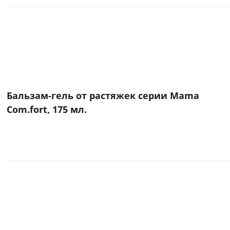
Бальзам-гель от растяжек серии Mama
Com.fort, 175 мл.