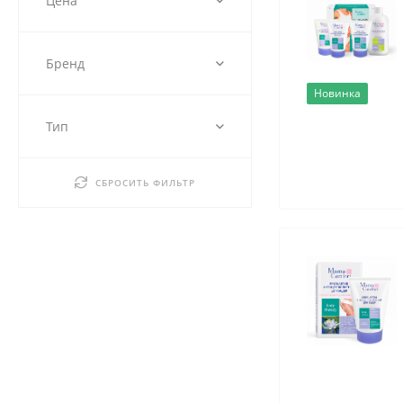
Цена
Бренд
Новинка
Тип
СБРОСИТЬ ФИЛЬТР