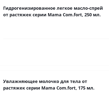
Гидрогенизированное легкое масло-спрей
от растяжек серии Mama Com.fort, 250 мл.
Увлажняющее молочко для тела от
растяжек серии Mama Com.fort, 175 мл.