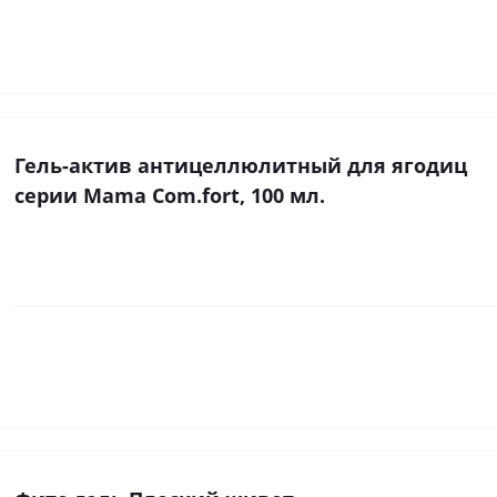
Гель-актив антицеллюлитный для ягодиц
серии Mama Com.fort, 100 мл.