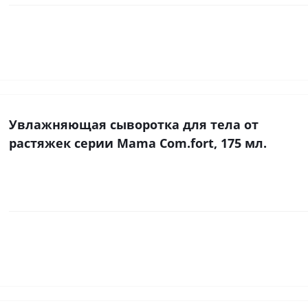
Увлажняющая сыворотка для тела от
растяжек серии Mama Com.fort, 175 мл.