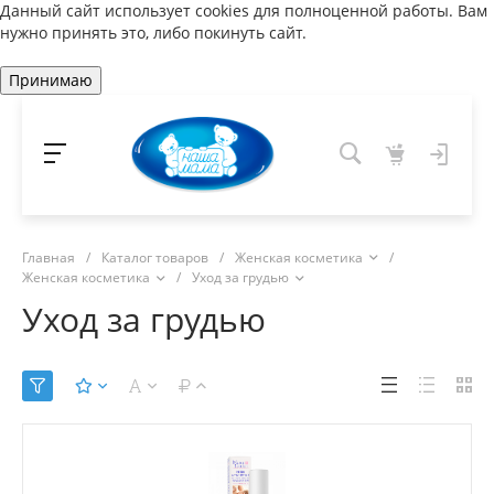
Данный сайт использует cookies для полноценной работы. Вам
нужно принять это, либо покинуть сайт.
Принимаю
Главная
/
Каталог товаров
/
Женская косметика
/
Женская косметика
/
Уход за грудью
Уход за грудью