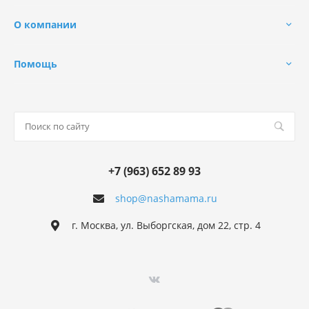
О компании
Помощь
+7 (963) 652 89 93
shop@nashamama.ru
г. Москва, ул. Выборгская, дом 22, стр. 4