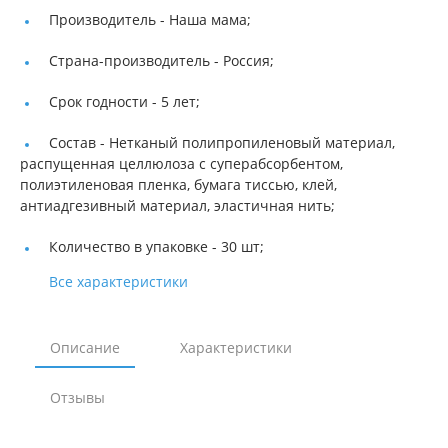
Производитель -
Наша мама;
Страна-производитель -
Россия;
Срок годности -
5 лет;
Состав -
Нетканый полипропиленовый материал,
распущенная целлюлоза с суперабсорбентом,
полиэтиленовая пленка, бумага тиссью, клей,
антиадгезивный материал, эластичная нить;
Количество в упаковке -
30 шт;
Все характеристики
Описание
Характеристики
Отзывы