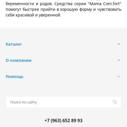
беременности и родов. Средства серии "Mama Com.fort"
помогут быстрее прийти в хорошую форму и чувствовать
себя красивой и уверенной.
Каталог
О компании
Помощь
+7 (963) 652 89 93