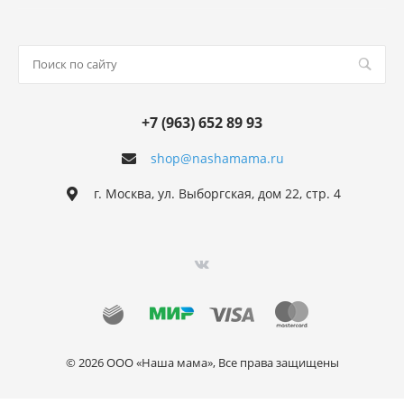
+7 (963) 652 89 93
shop@nashamama.ru
г. Москва, ул. Выборгская, дом 22, стр. 4
© 2026 ООО «Наша мама», Все права защищены