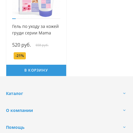
Гель по уходу за кожей
груди серии Mama
Com.fort, 100 мл.
520 руб.
658 руб.
-21%
В КОРЗИНУ
Каталог
О компании
Помощь