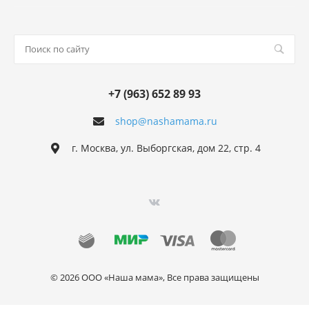
+7 (963) 652 89 93
shop@nashamama.ru
г. Москва, ул. Выборгская, дом 22, стр. 4
© 2026 ООО «Наша мама», Все права защищены