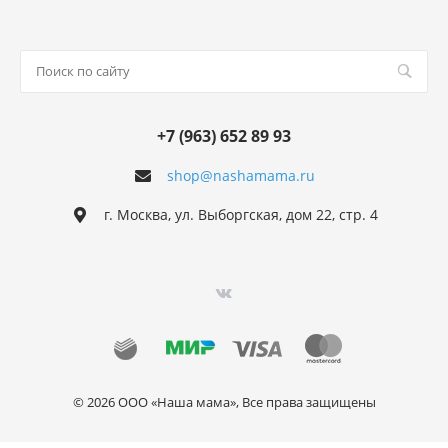
+7 (963) 652 89 93
shop@nashamama.ru
г. Москва, ул. Выборгская, дом 22, стр. 4
© 2026 ООО «Наша мама», Все права защищены