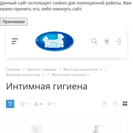
Данный сайт использует cookies для полноценной работы. Вам
нужно принять это, либо покинуть сайт.
Принимаю
Главная
/
Каталог товаров
/
Женская косметика
/
Женская косметика
/
Интимная гигиена
Интимная гигиена