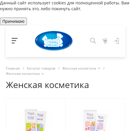
Данный сайт использует cookies для полноценной работы. Вам
нужно принять это, либо покинуть сайт.
Принимаю
Главная
/
Каталог товаров
/
Женская косметика
/
Женская косметика
Женская косметика