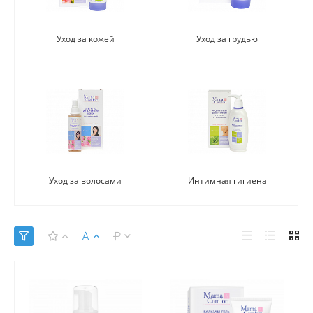
Уход за кожей
Уход за грудью
Уход за волосами
Интимная гигиена