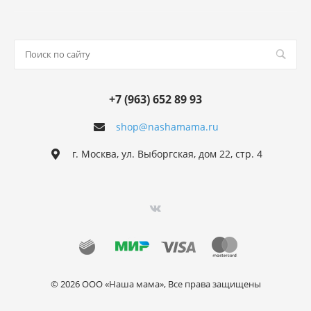
+7 (963) 652 89 93
shop@nashamama.ru
г. Москва, ул. Выборгская, дом 22, стр. 4
© 2026 ООО «Наша мама», Все права защищены