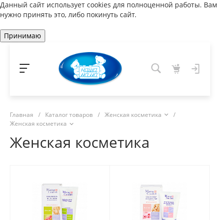
Данный сайт использует cookies для полноценной работы. Вам
нужно принять это, либо покинуть сайт.
Принимаю
Главная
/
Каталог товаров
/
Женская косметика
/
Женская косметика
Женская косметика