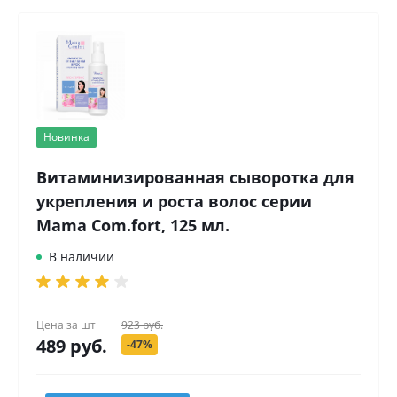
Новинка
Витаминизированная сыворотка для
укрепления и роста волос серии
Mama Com.fort, 125 мл.
В наличии
Цена за
шт
923 руб.
489 руб.
-47%