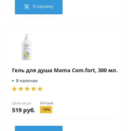
В корзину
Гель для душа Mama Com.fort, 300 мл.
В наличии
Цена за
шт
577 руб.
519 руб.
-10%