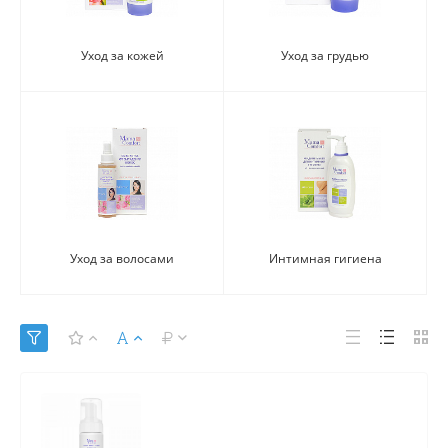
Уход за кожей
Уход за грудью
Уход за волосами
Интимная гигиена