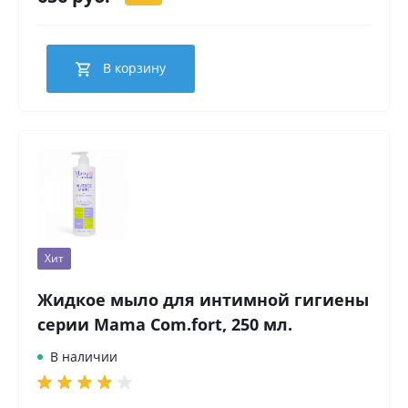
В корзину
Хит
Жидкое мыло для интимной гигиены
серии Mama Com.fort, 250 мл.
В наличии