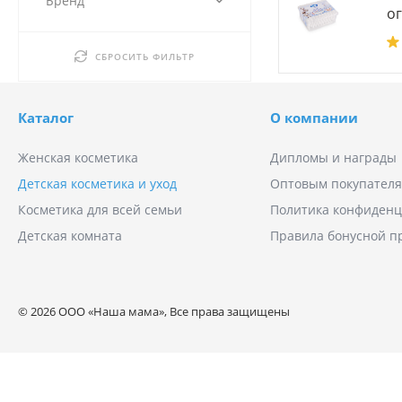
Бренд
о
СБРОСИТЬ ФИЛЬТР
Каталог
О компании
Женская косметика
Дипломы и награды
Детская косметика и уход
Оптовым покупател
Косметика для всей семьи
Политика конфиденц
Детская комната
Правила бонусной 
© 2026 ООО «Наша мама», Все права защищены