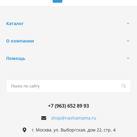
Каталог
О компании
Помощь
+7 (963) 652 89 93
shop@nashamama.ru
г. Москва, ул. Выборгская, дом 22, стр. 4