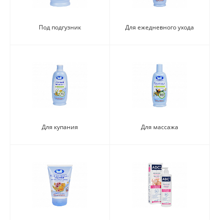
Под подгузник
Для ежедневного ухода
Для купания
Для массажа