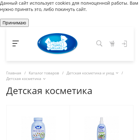
Данный сайт использует cookies для полноценной работы. Вам
нужно принять это, либо покинуть сайт.
Принимаю
Главная
/
Каталог товаров
/
Детская косметика и уход
/
Детская косметика
Детская косметика